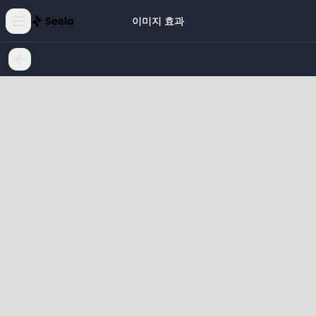
이미지 효과
더 이상 데이터가 없습니다